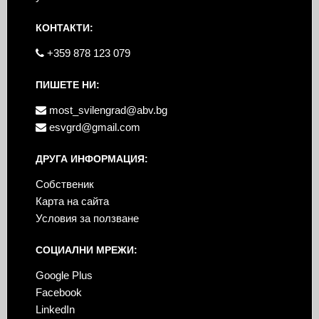
КОНТАКТИ:
+359 878 123 079
ПИШЕТЕ НИ:
most_svilengrad@abv.bg
esvgrd@gmail.com
ДРУГА ИНФОРМАЦИЯ:
Собственик
Карта на сайта
Условия за ползване
СОЦИАЛНИ МРЕЖИ:
Google Plus
Facebook
LinkedIn