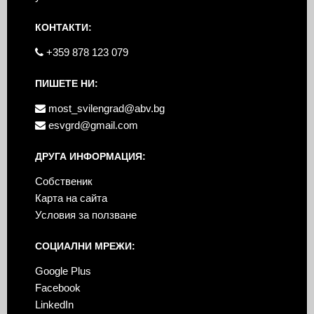
КОНТАКТИ:
+359 878 123 079
ПИШЕТЕ НИ:
most_svilengrad@abv.bg
esvgrd@gmail.com
ДРУГА ИНФОРМАЦИЯ:
Собственик
Карта на сайта
Условия за ползване
СОЦИАЛНИ МРЕЖИ:
Google Plus
Facebook
LinkedIn