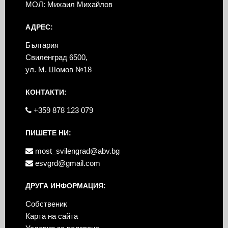
МОЛ: Михаил Михайлов
АДРЕС:
България
Свиленград 6500,
ул. М. Шомов №18
КОНТАКТИ:
+359 878 123 079
ПИШЕТЕ НИ:
most_svilengrad@abv.bg
esvgrd@gmail.com
ДРУГА ИНФОРМАЦИЯ:
Собственик
Карта на сайта