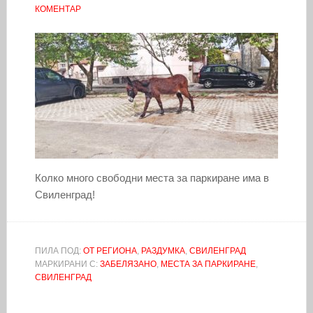
КОМЕНТАР
Колко много свободни места за паркиране има в
Свиленград!
ПИЛА ПОД:
ОТ РЕГИОНА
,
РАЗДУМКА
,
СВИЛЕНГРАД
МАРКИРАНИ С:
ЗАБЕЛЯЗАНО
,
МЕСТА ЗА ПАРКИРАНЕ
,
СВИЛЕНГРАД