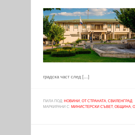
градска част след […]
ПИЛА ПОД:
НОВИНИ
,
ОТ СТРАНАТА
,
СВИЛЕНГРАД
МАРКИРАНИ С:
МИНИСТЕРСКИ СЪВЕТ
,
ОБЩИНА
,