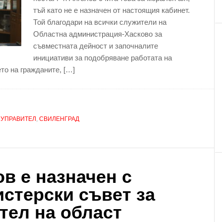
тъй като не е назначен от настоящия кабинет.
Той благодари на всички служители на
Областна администрация-Хасково за
съвместната дейност и започналите
инициативи за подобряване работата на
о на гражданите, […]
 УПРАВИТЕЛ
,
СВИЛЕНГРАД
в е назначен с
стерски съвет за
тел на област