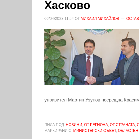
Хасково
06/04/2023
11:54
ОТ
МИХАИЛ МИХАЙЛОВ
ОСТАВ
управител Мартин Узунов посрещна Красим
ПИЛА ПОД:
НОВИНИ
,
ОТ РЕГИОНА
,
ОТ СТРАНАТА
,
МАРКИРАНИ С:
МИНИСТЕРСКИ СЪВЕТ
,
ОБЛАСТЕН