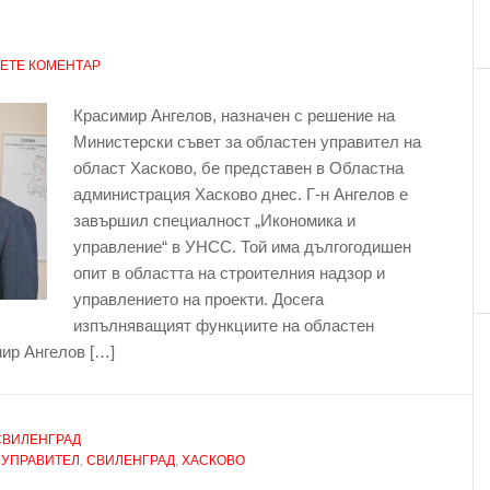
ЕТЕ КОМЕНТАР
Красимир Ангелов, назначен с решение на
Министерски съвет за областен управител на
област Хасково, бе представен в Областна
администрация Хасково днес. Г-н Ангелов е
завършил специалност „Икономика и
управление“ в УНСС. Той има дългогодишен
опит в областта на строителния надзор и
управлението на проекти. Досега
изпълняващият функциите на областен
ир Ангелов […]
СВИЛЕНГРАД
 УПРАВИТЕЛ
,
СВИЛЕНГРАД
,
ХАСКОВО