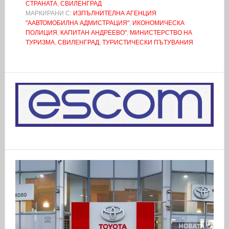
СТРАНАТА
,
СВИЛЕНГРАД
МАРКИРАНИ С:
ИЗПЪЛНИТЕЛНА АГЕНЦИЯ
"ААВТОМОБИЛНА АДМИСТРАЦИЯ"
,
ИКОНОМИЧЕСКА
ПОЛИЦИЯ
,
КАПИТАН АНДРЕЕВО"
,
МИНИСТЕРСТВО НА
ТУРИЗМА
,
СВИЛЕНГРАД
,
ТУРИСТИЧЕСКИ ПЪТУВАНИЯ