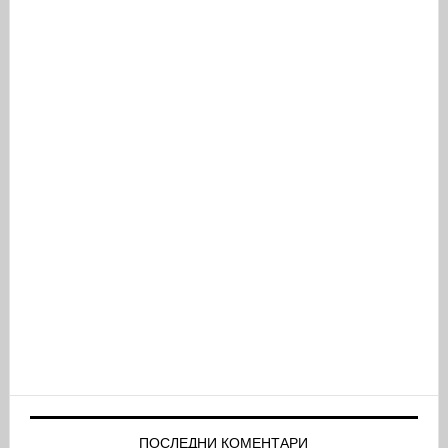
ПОСЛЕДНИ КОМЕНТАРИ