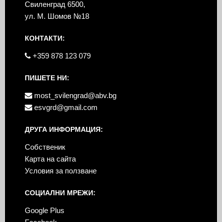
Свиленград 6500,
ул. М. Шомов №18
КОНТАКТИ:
+359 878 123 079
ПИШЕТЕ НИ:
most_svilengrad@abv.bg
esvgrd@gmail.com
ДРУГА ИНФОРМАЦИЯ:
Собственик
Карта на сайта
Условия за ползване
СОЦИАЛНИ МРЕЖИ:
Google Plus