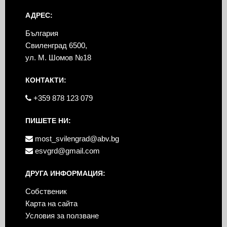
АДРЕС:
България
Свиленград 6500,
ул. М. Шомов №18
КОНТАКТИ:
+359 878 123 079
ПИШЕТЕ НИ:
most_svilengrad@abv.bg
esvgrd@gmail.com
ДРУГА ИНФОРМАЦИЯ:
Собственик
Карта на сайта
Условия за ползване