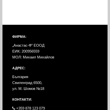
ФИРМА:
„Анастас-Ф” ЕООД
ЕИК: 200956559
МОЛ: Михаил Михайлов
АДРЕС:
България
Свиленград 6500,
ул. М. Шомов №18
КОНТАКТИ:
+359 878 123 079