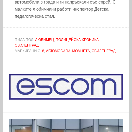
автомобила в града и ги напръскали със спрей. С
малките любимчани работи инспектор Детска
педагогическа стая.
ПИЛА ПОД:
ЛЮБИМЕЦ
,
ПОЛИЦЕЙСКА ХРОНИКА
,
СВИЛЕНГРАД
МАРКИРАНИ С:
8
,
АВТОМОБИЛИ
,
МОМЧЕТА
,
СВИЛЕНГРАД