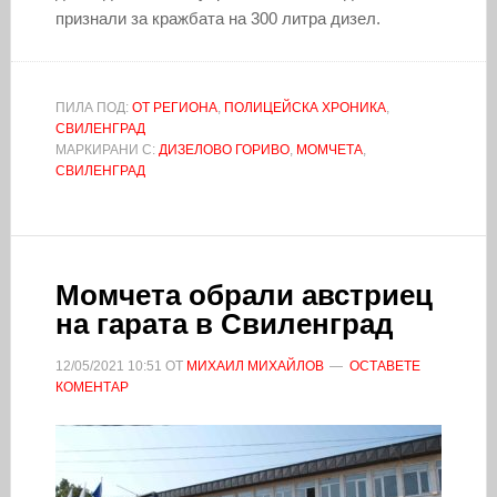
признали за кражбата на 300 литра дизел.
ПИЛА ПОД:
ОТ РЕГИОНА
,
ПОЛИЦЕЙСКА ХРОНИКА
,
СВИЛЕНГРАД
МАРКИРАНИ С:
ДИЗЕЛОВО ГОРИВО
,
МОМЧЕТА
,
СВИЛЕНГРАД
Момчета обрали австриец
на гарата в Свиленград
12/05/2021
10:51
ОТ
МИХАИЛ МИХАЙЛОВ
ОСТАВЕТЕ
КОМЕНТАР