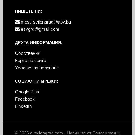
ПИШЕТЕ НИ:
most_svilengrad@abv.bg
esvgrd@gmail.com
ДРУГА ИНФОРМАЦИЯ:
Собственик
Карта на сайта
Условия за ползване
СОЦИАЛНИ МРЕЖИ:
Google Plus
Facebook
LinkedIn
© 2026
e-svilengrad.com
- Новините от Свиленград и