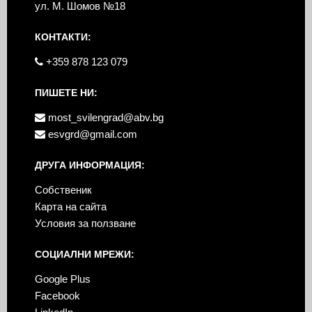
ул. М. Шомов №18
КОНТАКТИ:
+359 878 123 079
ПИШЕТЕ НИ:
most_svilengrad@abv.bg
esvgrd@gmail.com
ДРУГА ИНФОРМАЦИЯ:
Собственик
Карта на сайта
Условия за ползване
СОЦИАЛНИ МРЕЖИ:
Google Plus
Facebook