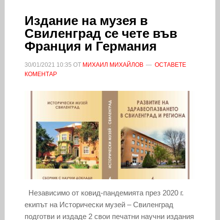
Издание на музея в
Свиленград се чете във
Франция и Германия
30/01/2021
10:35
ОТ
МИХАИЛ МИХАЙЛОВ
ОСТАВЕТЕ
КОМЕНТАР
Независимо от ковид-пандемията през 2020 г.
екипът на Исторически музей – Свиленград
подготви и издаде 2 свои печатни научни издания