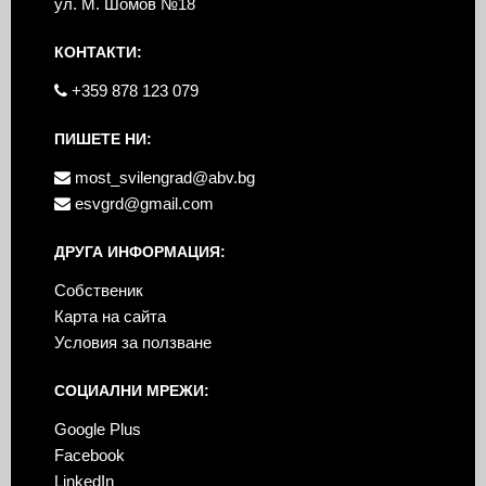
ул. М. Шомов №18
КОНТАКТИ:
+359 878 123 079
ПИШЕТЕ НИ:
most_svilengrad@abv.bg
esvgrd@gmail.com
ДРУГА ИНФОРМАЦИЯ:
Собственик
Карта на сайта
Условия за ползване
СОЦИАЛНИ МРЕЖИ:
Google Plus
Facebook
LinkedIn