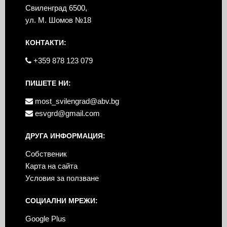
Свиленград 6500,
ул. М. Шомов №18
КОНТАКТИ:
+359 878 123 079
ПИШЕТЕ НИ:
most_svilengrad@abv.bg
esvgrd@gmail.com
ДРУГА ИНФОРМАЦИЯ:
Собственик
Карта на сайта
Условия за ползване
СОЦИАЛНИ МРЕЖИ:
Google Plus