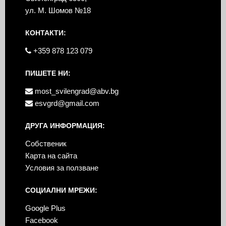
ул. М. Шомов №18
КОНТАКТИ:
+359 878 123 079
ПИШЕТЕ НИ:
most_svilengrad@abv.bg
esvgrd@gmail.com
ДРУГА ИНФОРМАЦИЯ:
Собственик
Карта на сайта
Условия за ползване
СОЦИАЛНИ МРЕЖИ:
Google Plus
Facebook