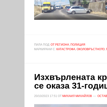
ПИЛА ПОД:
ОТ РЕГИОНА
,
ПОЛИЦИЯ
МАРКИРАНИ С:
КАТАСТРОФА
,
ОКОЛОВРЪСТНОТО
,
Изхвърлената кр
се оказа 31-год
20/10/2023
17:51
ОТ
МИХАИЛ МИХАЙЛОВ
ОСТАВ