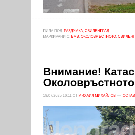
ПИЛА ПОД:
РАЗДУМКА
,
СВИЛЕНГРАД
МАРКИРАНИ С:
БМВ
,
ОКОЛОВРЪСТНОТО
,
СВИЛЕНГ
Внимание! Ката
Околовръстното
18/07/2025
16:11
ОТ
МИХАИЛ МИХАЙЛОВ
ОСТАВ