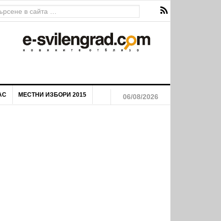
АС
МЕСТНИ ИЗБОРИ 2015
06/08/2026