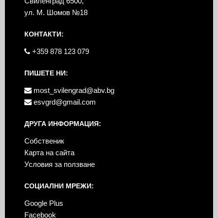
Свиленград 6500,
ул. М. Шомов №18
КОНТАКТИ:
+359 878 123 079
ПИШЕТЕ НИ:
most_svilengrad@abv.bg
esvgrd@gmail.com
ДРУГА ИНФОРМАЦИЯ:
Собственик
Карта на сайта
Условия за ползване
СОЦИАЛНИ МРЕЖИ:
Google Plus
Facebook