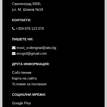
Свиленград 6500,
ул. М. Шомов №18
КОНТАКТИ:
+359 878 123 079
ПИШЕТЕ НИ:
most_svilengrad@abv.bg
esvgrd@gmail.com
ДРУГА ИНФОРМАЦИЯ:
Собственик
Карта на сайта
Условия за ползване
СОЦИАЛНИ МРЕЖИ:
Google Plus