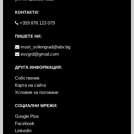
КОНТАКТИ:
+359 878 123 079
ПИШЕТЕ НИ:
most_svilengrad@abv.bg
esvgrd@gmail.com
ДРУГА ИНФОРМАЦИЯ:
Собственик
Карта на сайта
Условия за ползване
СОЦИАЛНИ МРЕЖИ:
Google Plus
Facebook
LinkedIn