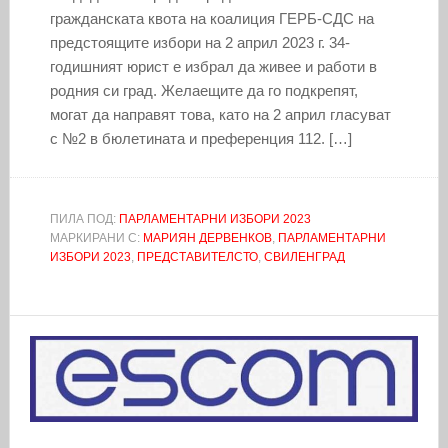
гражданската квота на коалиция ГЕРБ-СДС на
предстоящите избори на 2 април 2023 г. 34-
годишният юрист е избрал да живее и работи в
родния си град. Желаещите да го подкрепят,
могат да направят това, като на 2 април гласуват
с №2 в бюлетината и преференция 112. […]
ПИЛА ПОД:
ПАРЛАМЕНТАРНИ ИЗБОРИ 2023
МАРКИРАНИ С:
МАРИЯН ДЕРВЕНКОВ
,
ПАРЛАМЕНТАРНИ
ИЗБОРИ 2023
,
ПРЕДСТАВИТЕЛСТО
,
СВИЛЕНГРАД