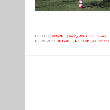
ПИЛА ПОД:
ЛЮБИМЕЦ
,
РАЗДУМКА
,
СВИЛЕНГРАД
МАРКИРАНИ С:
ЛЮБИМЕЦ
,
МАРТЕНИЦИ
,
ПИЖО И 