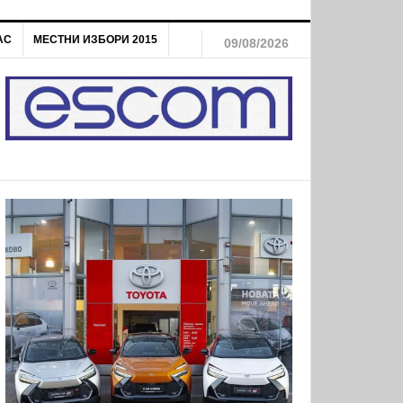
АС
МЕСТНИ ИЗБОРИ 2015
09/08/2026