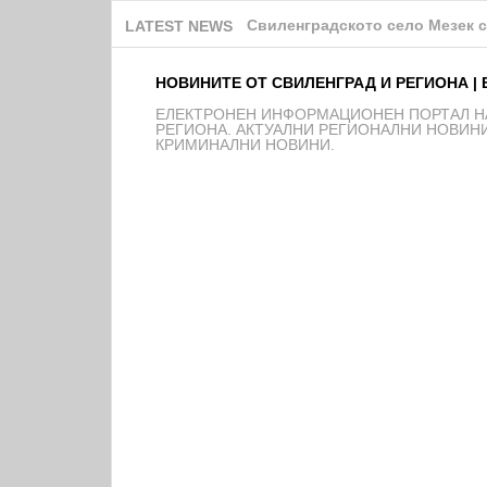
Регионална дирекция „Пожарна
LATEST NEWS
НОВИНИТЕ ОТ СВИЛЕНГРАД И РЕГИОНА | 
EЛЕКТРОНЕН ИНФОРМАЦИОНЕН ПОРТАЛ НА
РЕГИОНА. АКТУАЛНИ РЕГИОНАЛНИ НОВИНИ
КРИМИНАЛНИ НОВИНИ.