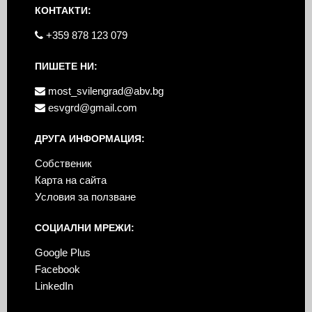
КОНТАКТИ:
+359 878 123 079
ПИШЕТЕ НИ:
most_svilengrad@abv.bg
esvgrd@gmail.com
ДРУГА ИНФОРМАЦИЯ:
Собственик
Карта на сайта
Условия за ползване
СОЦИАЛНИ МРЕЖИ:
Google Plus
Facebook
LinkedIn