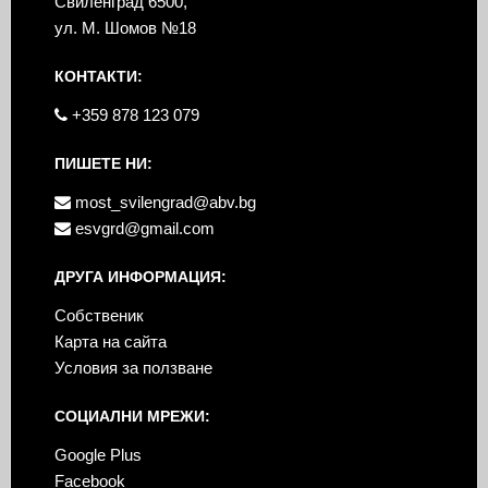
Свиленград 6500,
ул. М. Шомов №18
КОНТАКТИ:
+359 878 123 079
ПИШЕТЕ НИ:
most_svilengrad@abv.bg
esvgrd@gmail.com
ДРУГА ИНФОРМАЦИЯ:
Собственик
Карта на сайта
Условия за ползване
СОЦИАЛНИ МРЕЖИ:
Google Plus
Facebook