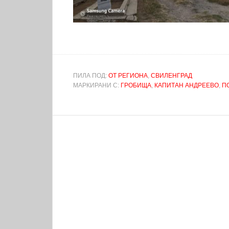
ПИЛА ПОД:
ОТ РЕГИОНА
,
СВИЛЕНГРАД
МАРКИРАНИ С:
ГРОБИЩА
,
КАПИТАН АНДРЕЕВО
,
П