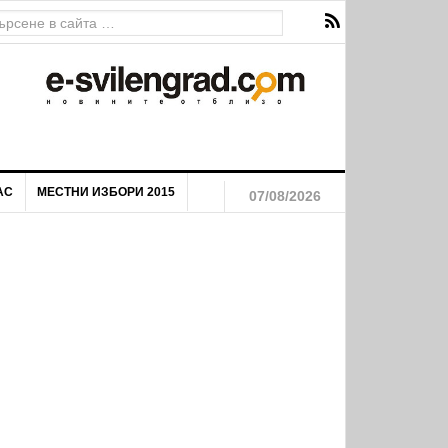
АС
МЕСТНИ ИЗБОРИ 2015
07/08/2026