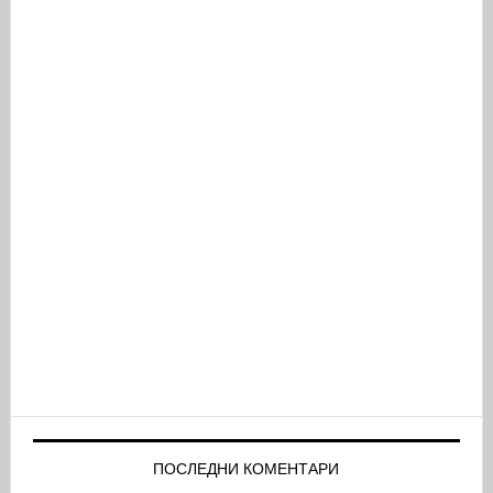
ПОСЛЕДНИ КОМЕНТАРИ