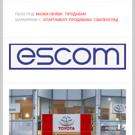
ПИЛА ПОД:
МАЛКИ ОБЯВИ - ПРОДАВАМ
МАРКИРАНИ С:
АПАРТАМЕНТ
,
ПРОДАВАМА
,
СВИЛЕНГРАД