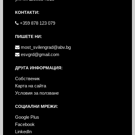
КОНТАКТИ:
+359 878 123 079
ПИШЕТЕ НИ:
most_svilengrad@abv.bg
esvgrd@gmail.com
ДРУГА ИНФОРМАЦИЯ:
Собственик
Карта на сайта
Условия за ползване
СОЦИАЛНИ МРЕЖИ:
Google Plus
Facebook
LinkedIn