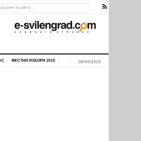
АС
МЕСТНИ ИЗБОРИ 2015
08/08/2026