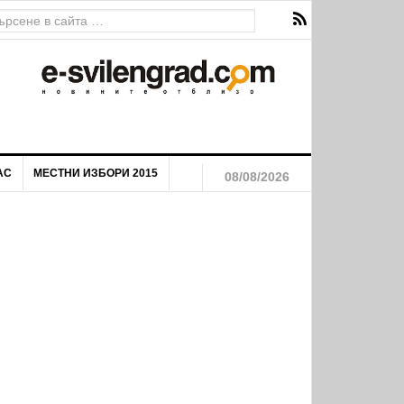
АС
МЕСТНИ ИЗБОРИ 2015
08/08/2026