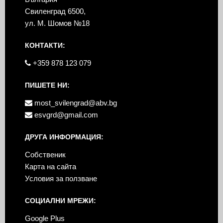
Свиленград 6500,
ул. М. Шомов №18
КОНТАКТИ:
+359 878 123 079
ПИШЕТЕ НИ:
most_svilengrad@abv.bg
esvgrd@gmail.com
ДРУГА ИНФОРМАЦИЯ:
Собственик
Карта на сайта
Условия за ползване
СОЦИАЛНИ МРЕЖИ:
Google Plus