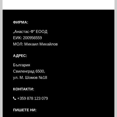
ФИРМА:
„Анастас-Ф” ЕООД
ЕИК: 200956559
МОЛ: Михаил Михайлов
АДРЕС:
България
Свиленград 6500,
ул. М. Шомов №18
КОНТАКТИ:
+359 878 123 079
ПИШЕТЕ НИ: