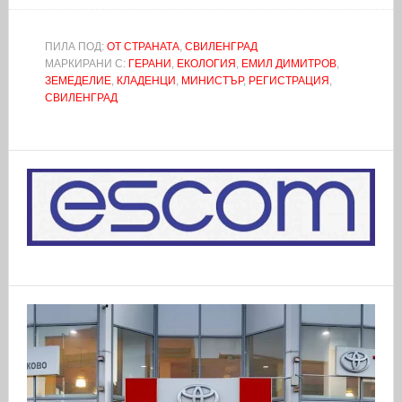
ПИЛА ПОД:
ОТ СТРАНАТА
,
СВИЛЕНГРАД
МАРКИРАНИ С:
ГЕРАНИ
,
ЕКОЛОГИЯ
,
ЕМИЛ ДИМИТРОВ
,
ЗЕМЕДЕЛИЕ
,
КЛАДЕНЦИ
,
МИНИСТЪР
,
РЕГИСТРАЦИЯ
,
СВИЛЕНГРАД