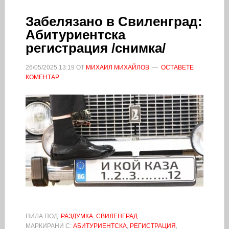
Забелязано в Свиленград:
Абитуриентска
регистрация /снимка/
26/05/2025
13:19
ОТ
МИХАИЛ МИХАЙЛОВ
ОСТАВЕТЕ
КОМЕНТАР
ПИЛА ПОД:
РАЗДУМКА
,
СВИЛЕНГРАД
МАРКИРАНИ С:
АБИТУРИЕНТСКА
,
РЕГИСТРАЦИЯ
,