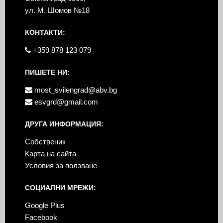
ул. М. Шомов №18
КОНТАКТИ:
+359 878 123 079
ПИШЕТЕ НИ:
most_svilengrad@abv.bg
esvgrd@gmail.com
ДРУГА ИНФОРМАЦИЯ:
Собственик
Карта на сайта
Условия за ползване
СОЦИАЛНИ МРЕЖИ:
Google Plus
Facebook