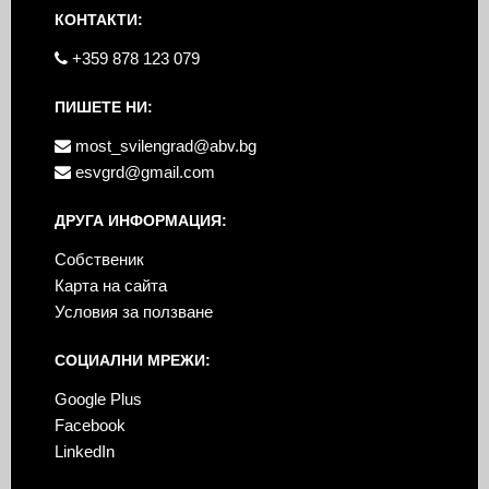
КОНТАКТИ:
+359 878 123 079
ПИШЕТЕ НИ:
most_svilengrad@abv.bg
esvgrd@gmail.com
ДРУГА ИНФОРМАЦИЯ:
Собственик
Карта на сайта
Условия за ползване
СОЦИАЛНИ МРЕЖИ:
Google Plus
Facebook
LinkedIn