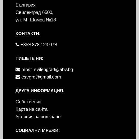
България
Свиленград 6500,
ул. М. Шомов №18
КОНТАКТИ:
+359 878 123 079
ПИШЕТЕ НИ:
most_svilengrad@abv.bg
esvgrd@gmail.com
ДРУГА ИНФОРМАЦИЯ:
Собственик
Карта на сайта
Условия за ползване
СОЦИАЛНИ МРЕЖИ: