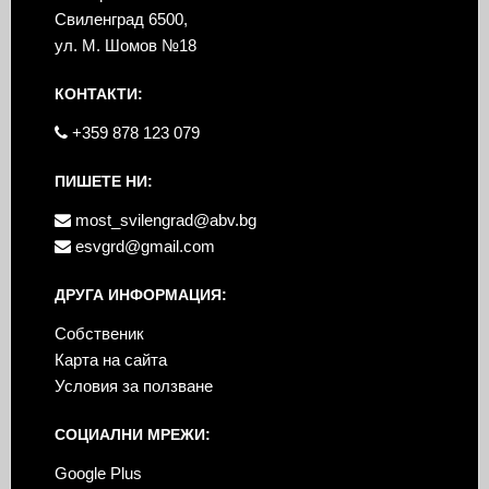
Свиленград 6500,
ул. М. Шомов №18
КОНТАКТИ:
+359 878 123 079
ПИШЕТЕ НИ:
most_svilengrad@abv.bg
esvgrd@gmail.com
ДРУГА ИНФОРМАЦИЯ:
Собственик
Карта на сайта
Условия за ползване
СОЦИАЛНИ МРЕЖИ:
Google Plus