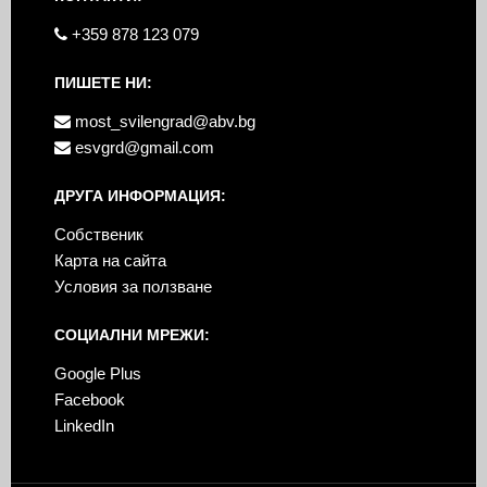
+359 878 123 079
ПИШЕТЕ НИ:
most_svilengrad@abv.bg
esvgrd@gmail.com
ДРУГА ИНФОРМАЦИЯ:
Собственик
Карта на сайта
Условия за ползване
СОЦИАЛНИ МРЕЖИ:
Google Plus
Facebook
LinkedIn