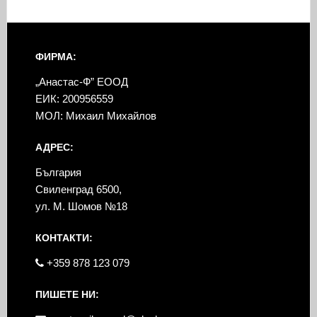
ФИРМА:
„Анастас-Ф” ЕООД
ЕИК: 200956559
МОЛ: Михаил Михайлов
АДРЕС:
България
Свиленград 6500,
ул. М. Шомов №18
КОНТАКТИ:
+359 878 123 079
ПИШЕТЕ НИ: