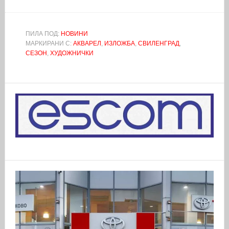
ПИЛА ПОД:
НОВИНИ
МАРКИРАНИ С:
АКВАРЕЛ
,
ИЗЛОЖБА
,
СВИЛЕНГРАД
,
СЕЗОН
,
ХУДОЖНИЧКИ