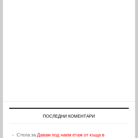
ПОСЛЕДНИ КОМЕНТАРИ
Стела
за
Давам под наем етаж от къща в