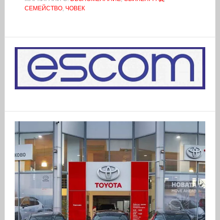
СЕМЕЙСТВО
,
ЧОВЕК