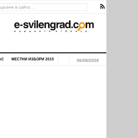
АС
МЕСТНИ ИЗБОРИ 2015
06/08/2026