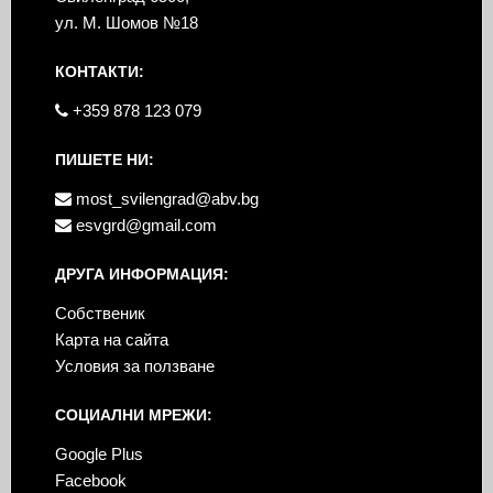
ул. М. Шомов №18
КОНТАКТИ:
+359 878 123 079
ПИШЕТЕ НИ:
most_svilengrad@abv.bg
esvgrd@gmail.com
ДРУГА ИНФОРМАЦИЯ:
Собственик
Карта на сайта
Условия за ползване
СОЦИАЛНИ МРЕЖИ:
Google Plus
Facebook