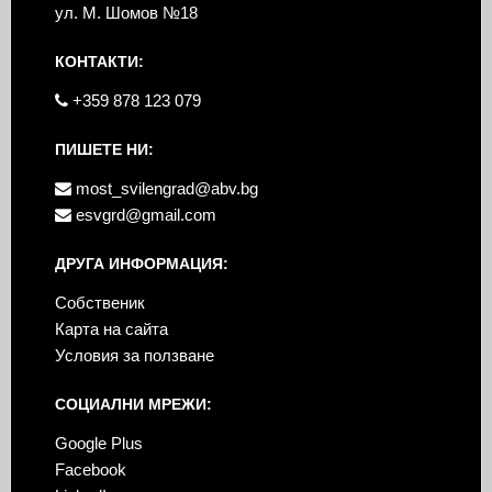
ул. М. Шомов №18
КОНТАКТИ:
+359 878 123 079
ПИШЕТЕ НИ:
most_svilengrad@abv.bg
esvgrd@gmail.com
ДРУГА ИНФОРМАЦИЯ:
Собственик
Карта на сайта
Условия за ползване
СОЦИАЛНИ МРЕЖИ:
Google Plus
Facebook