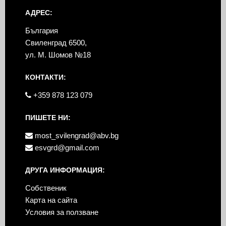
АДРЕС:
България
Свиленград 6500,
ул. М. Шомов №18
КОНТАКТИ:
+359 878 123 079
ПИШЕТЕ НИ:
most_svilengrad@abv.bg
esvgrd@gmail.com
ДРУГА ИНФОРМАЦИЯ:
Собственик
Карта на сайта
Условия за ползване