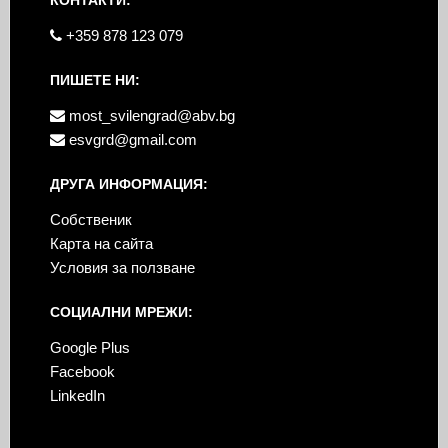
+359 878 123 079
ПИШЕТЕ НИ:
most_svilengrad@abv.bg
esvgrd@gmail.com
ДРУГА ИНФОРМАЦИЯ:
Собственик
Карта на сайта
Условия за ползване
СОЦИАЛНИ МРЕЖИ:
Google Plus
Facebook
LinkedIn