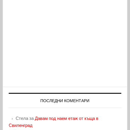
ПОСЛЕДНИ КОМЕНТАРИ
Стела
за
Давам под наем етаж от къща в
Свиленград