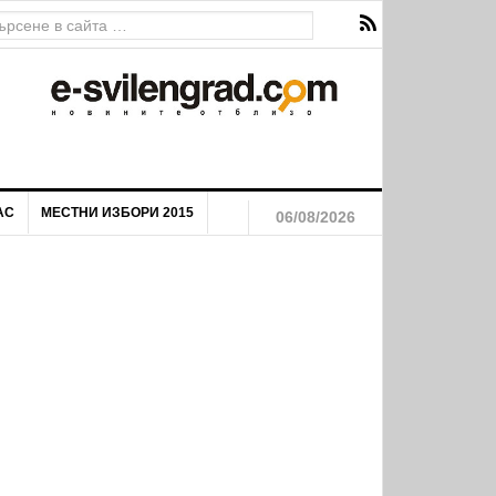
АС
МЕСТНИ ИЗБОРИ 2015
06/08/2026