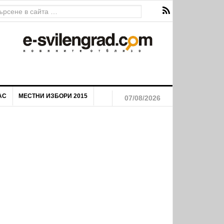
АС
МЕСТНИ ИЗБОРИ 2015
07/08/2026