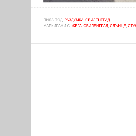
ПИЛА ПОД:
РАЗДУМКА
,
СВИЛЕНГРАД
МАРКИРАНИ С:
ЖЕГА
,
СВИЛЕНГРАД
,
СЛЪНЦЕ
,
СТУ