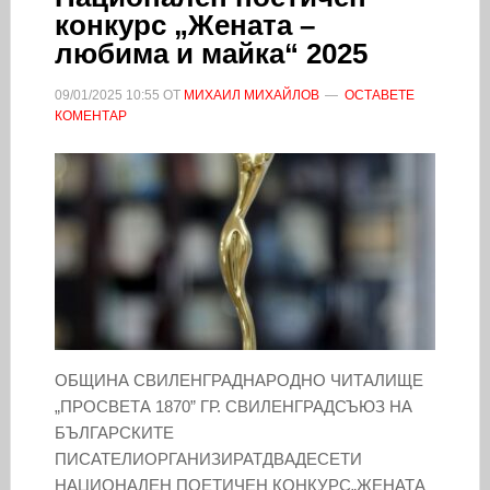
конкурс „Жената –
любима и майка“ 2025
09/01/2025
10:55
ОТ
МИХАИЛ МИХАЙЛОВ
ОСТАВЕТЕ
КОМЕНТАР
ОБЩИНА СВИЛЕНГРАДНАРОДНО ЧИТАЛИЩЕ
„ПРОСВЕТА 1870” ГР. СВИЛЕНГРАДСЪЮЗ НА
БЪЛГАРСКИТЕ
ПИСАТЕЛИОРГАНИЗИРАТДВАДЕСЕТИ
НАЦИОНАЛЕН ПОЕТИЧЕН КОНКУРС„ЖЕНАТА