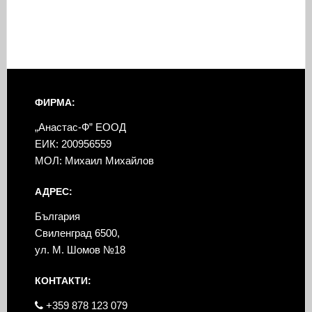
ФИРМА:
„Анастас-Ф” ЕООД
ЕИК: 200956559
МОЛ: Михаил Михайлов
АДРЕС:
България
Свиленград 6500,
ул. М. Шомов №18
КОНТАКТИ:
+359 878 123 079