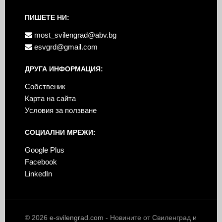
ПИШЕТЕ НИ:
most_svilengrad@abv.bg
esvgrd@gmail.com
ДРУГА ИНФОРМАЦИЯ:
Собственик
Карта на сайта
Условия за ползване
СОЦИАЛНИ МРЕЖИ:
Google Plus
Facebook
LinkedIn
© 2026
e-svilengrad.com
- Новините от Свиленград и