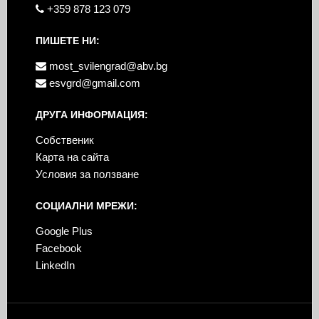
+359 878 123 079
ПИШЕТЕ НИ:
most_svilengrad@abv.bg
esvgrd@gmail.com
ДРУГА ИНФОРМАЦИЯ:
Собственик
Карта на сайта
Условия за ползване
СОЦИАЛНИ МРЕЖИ:
Google Plus
Facebook
LinkedIn