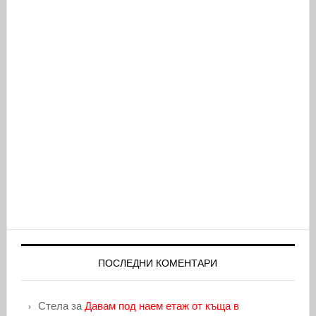
ПОСЛЕДНИ КОМЕНТАРИ
Стела
за
Давам под наем етаж от къща в