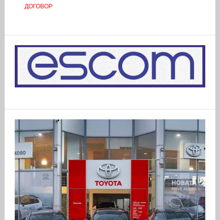
ДОГОВОР