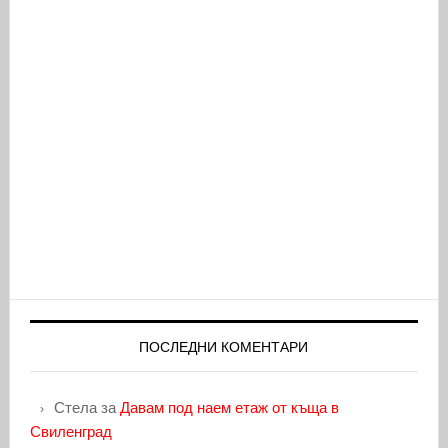
ПОСЛЕДНИ КОМЕНТАРИ
Стела
за
Давам под наем етаж от къща в
Свиленград