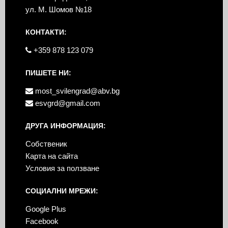
ул. М. Шомов №18
КОНТАКТИ:
+359 878 123 079
ПИШЕТЕ НИ:
most_svilengrad@abv.bg
esvgrd@gmail.com
ДРУГА ИНФОРМАЦИЯ:
Собственик
Карта на сайта
Условия за ползване
СОЦИАЛНИ МРЕЖИ:
Google Plus
Facebook