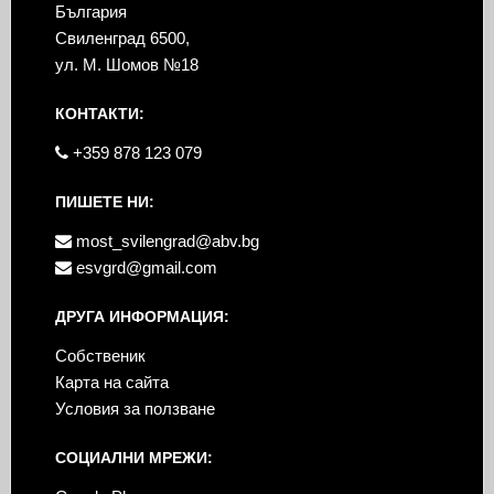
България
Свиленград 6500,
ул. М. Шомов №18
КОНТАКТИ:
+359 878 123 079
ПИШЕТЕ НИ:
most_svilengrad@abv.bg
esvgrd@gmail.com
ДРУГА ИНФОРМАЦИЯ:
Собственик
Карта на сайта
Условия за ползване
СОЦИАЛНИ МРЕЖИ: