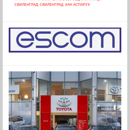
СВИЛЕНГРАД
,
СВИЛЕНГРАД
,
ХАН АСПАРУХ