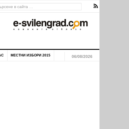
АС
МЕСТНИ ИЗБОРИ 2015
06/08/2026