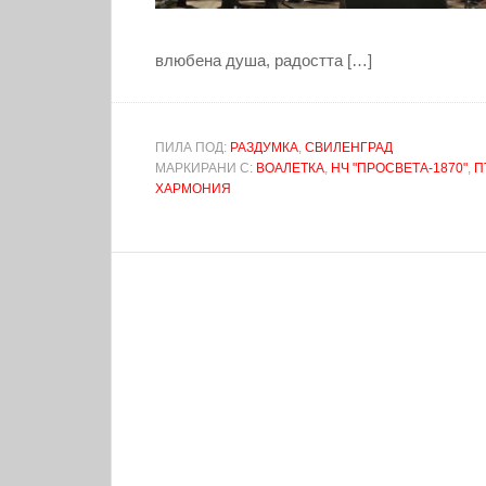
влюбена душа, радостта […]
ПИЛА ПОД:
РАЗДУМКА
,
СВИЛЕНГРАД
МАРКИРАНИ С:
ВОАЛЕТКА
,
НЧ "ПРОСВЕТА-1870"
,
П
ХАРМОНИЯ