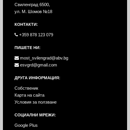
Свиленград 6500,
ул. М. Шомов №18
КОНТАКТИ:
+359 878 123 079
ПИШЕТЕ НИ:
most_svilengrad@abv.bg
esvgrd@gmail.com
ДРУГА ИНФОРМАЦИЯ:
Собственик
Карта на сайта
Условия за ползване
СОЦИАЛНИ МРЕЖИ:
Google Plus